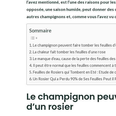
l’avez mentionné, est l’une des raisons pour le
opposée, une saison humide, peut donner des c
autres champignons et, comme vous l’avez vu ce
Sommaire
Le champignon peuvent faire tomber les feuilles d’
La chaleur fait tomber les feuilles d’une rose
Le manque d’eau, cause de la perte des feuilles des
Il peut être normal que les feuilles commencent à
Feuilles de Rosiers qui Tombent en Eté : Etude de 
Un Rosier Qui a Perdu 90% de Ses Feuilles Peut il R
Le champignon peuve
d’un rosier