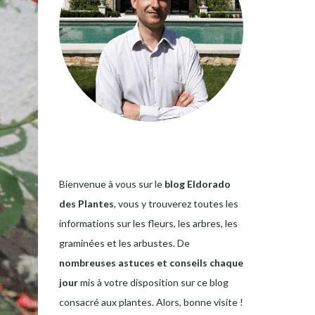
Bienvenue à vous sur le
blog Eldorado
des Plantes
, vous y trouverez toutes les
informations sur les fleurs, les arbres, les
graminées et les arbustes. De
nombreuses astuces et conseils chaque
jour
mis à votre disposition sur ce blog
consacré aux plantes. Alors, bonne visite !