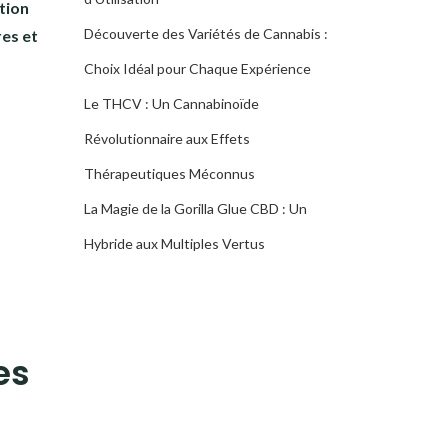
ition
Découverte des Variétés de Cannabis :
res et
Choix Idéal pour Chaque Expérience
Le THCV : Un Cannabinoïde
Révolutionnaire aux Effets
Thérapeutiques Méconnus
La Magie de la Gorilla Glue CBD : Un
Hybride aux Multiples Vertus
es