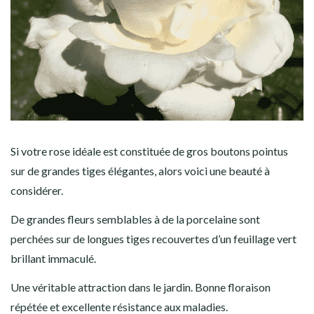
Si votre rose idéale est constituée de gros boutons pointus
sur de grandes tiges élégantes, alors voici une beauté à
considérer.
De grandes fleurs semblables à de la porcelaine sont
perchées sur de longues tiges recouvertes d’un feuillage vert
brillant immaculé.
Une véritable attraction dans le jardin. Bonne floraison
répétée et excellente résistance aux maladies.