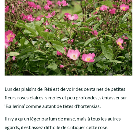
L’un des plaisirs de l’été est de voir des centaines de petites
fleurs roses claires, simples et peu profondes, s’entasser sur
‘Ballerina’ comme autant de têtes d’hortensias.
Il n’y a qu’un léger parfum de musc, mais à tous les autres
égards, il est assez difficile de critiquer cette rose.