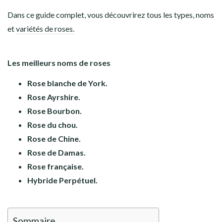
Dans ce guide complet, vous découvrirez tous les types, noms
et
variétés de roses.
Les meilleurs noms de roses
Rose blanche de York.
Rose Ayrshire.
Rose Bourbon.
Rose du chou.
Rose de Chine.
Rose de Damas.
Rose française.
Hybride Perpétuel.
Sommaire