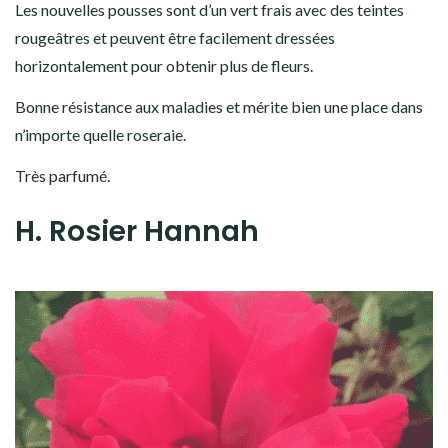
Les nouvelles pousses sont d’un vert frais avec des teintes
rougeâtres et peuvent être facilement dressées
horizontalement pour obtenir plus de fleurs.
Bonne résistance aux maladies et mérite bien une place dans
n’importe quelle roseraie.
Très parfumé.
H. Rosier Hannah