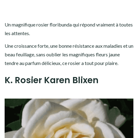
Un magnifique rosier floribunda qui répond vraiment à toutes
les attentes.
Une croissance forte, une bonne résistance aux maladies et un
beau feuillage, sans oublier les magnifiques fleurs jaune
tendre au parfum délicieux, ce rosier a tout pour plaire.
K. Rosier Karen Blixen