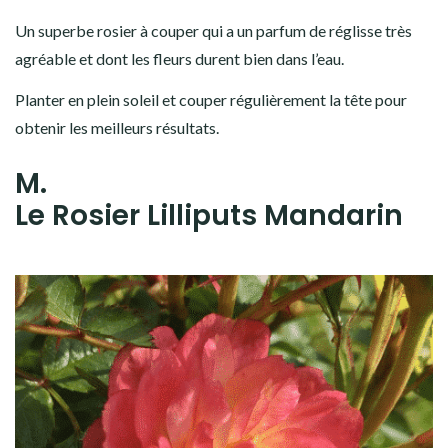
Un superbe rosier à couper qui a un parfum de réglisse très
agréable et dont les fleurs durent bien dans l’eau.
Planter en plein soleil et couper régulièrement la tête pour
obtenir les meilleurs résultats.
M.
Le Rosier Lilliputs Mandarin