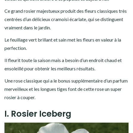
Ce grand rosier majestueux produit des fleurs classiques très
centrées d’un délicieux cramoisi écarlate, qui se distinguent
vraiment dans le jardin.
Le feuillage vert brillant et sain met les fleurs en valeur à la
perfection.
Il fleurit toute la saison mais a besoin d’un endroit chaud et
ensoleillé pour obtenir les meilleurs résultats.
Une rose classique qui a le bonus supplémentaire d’un parfum
merveilleux et les longues tiges font de cette rose un super
rosier à couper.
I. Rosier Iceberg