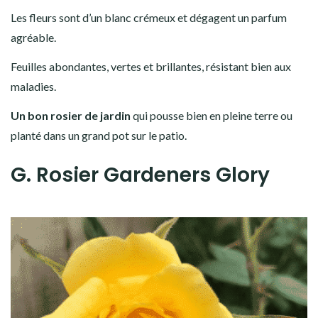
Les fleurs sont d’un blanc crémeux et dégagent un parfum
agréable.
Feuilles abondantes, vertes et brillantes, résistant bien aux
maladies.
Un bon rosier de jardin
qui pousse bien en pleine terre ou
planté dans un grand pot sur le patio.
G. Rosier Gardeners Glory