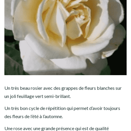
Un très beau rosier avec des grappes de fleurs blanches sur
un joli feuillage vert semi-brillant.
Un très bon cycle de répétition qui permet d’avoir toujours
des fleurs de l’été à l’automne.
Une rose avec une grande présence qui est de qualité