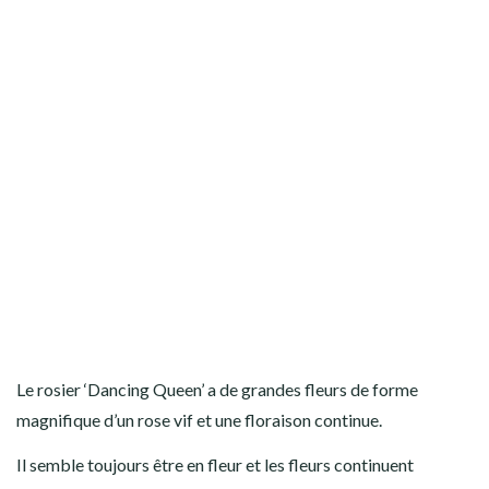
Le rosier ‘Dancing Queen’ a de grandes fleurs de forme
magnifique d’un rose vif et une floraison continue.
Il semble toujours être en fleur et les fleurs continuent