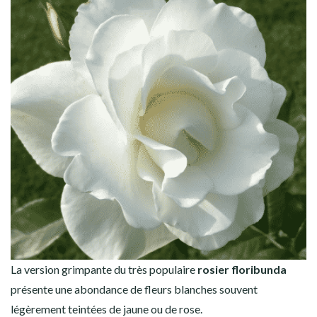
La version grimpante du très populaire
rosier floribunda
présente une abondance de fleurs blanches souvent
légèrement teintées de jaune ou de rose.