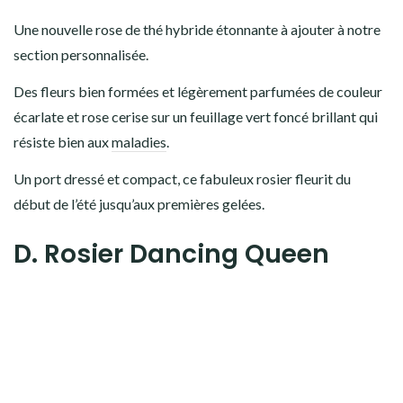
Une nouvelle rose de thé hybride étonnante à ajouter à notre
section personnalisée.
Des fleurs bien formées et légèrement parfumées de couleur
écarlate et rose cerise sur un feuillage vert foncé brillant qui
résiste bien aux
maladies
.
Un port dressé et compact, ce fabuleux rosier fleurit du
début de l’été jusqu’aux premières gelées.
D. Rosier Dancing Queen