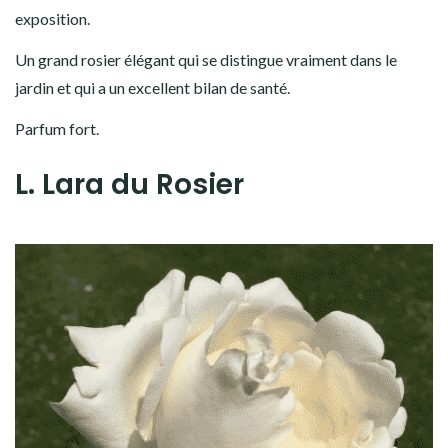
exposition.
Un grand rosier élégant qui se distingue vraiment dans le
jardin et qui a un excellent bilan de santé.
Parfum fort.
L. Lara du Rosier