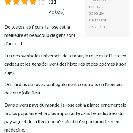
(11
TWITTER
votes)
GOOGLE+
PINTEREST
De toutes les fleurs, la rose est la
LINKEDIN
meilleure et beaucoup de gens sont
d’accord.
L’un des symboles universels de l’amour, la rose est offerte en
cadeau et les gens écrivent des histoires et des poèmes à son
sujet.
Des jardins de roses sont également construits en l’honneur
de cette jolie fleur.
Dans divers pays du monde, la rose est la plante ornementale
la plus populaire et la plus importante dans les industries du
paysage et de la fleur coupée, ainsi qu’en parfumerie et en
médecine.