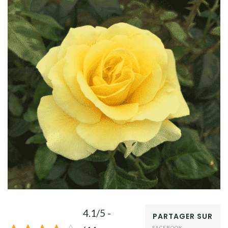
4.1/5 -
PARTAGER SUR
FACEBOOK