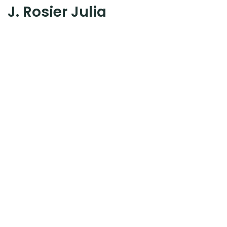
J. Rosier Julia