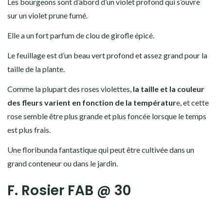
Les bourgeons sont d’abord d’un violet profond qui s’ouvre
sur un violet prune fumé.
Elle a un fort parfum de clou de girofle épicé.
Le feuillage est d’un beau vert profond et assez grand pour la
taille de la plante.
Comme la plupart des roses violettes,
la taille et la couleur
des fleurs varient en fonction de la températur
e, et cette
rose semble être plus grande et plus foncée lorsque le temps
est plus frais.
Une floribunda
fantastique qui peut être cultivée dans un
grand conteneur ou dans le jardin.
F. Rosier FAB @ 30