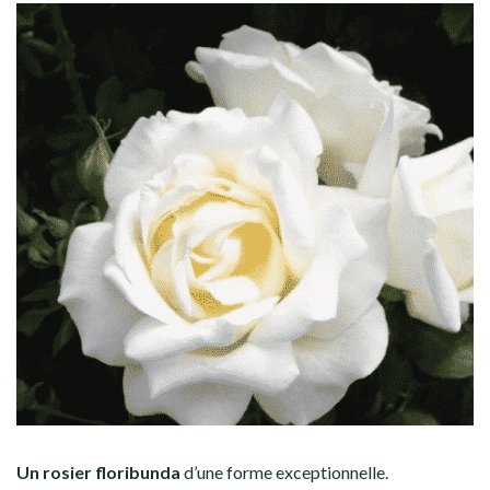
Un rosier floribunda
d’une forme exceptionnelle.