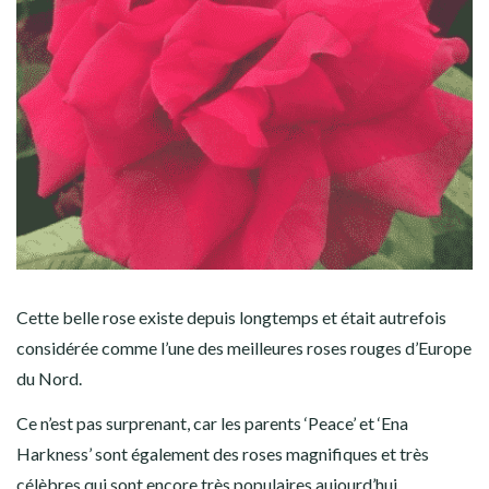
Cette belle rose existe depuis longtemps et était autrefois
considérée comme l’une des meilleures roses rouges d’Europe
du Nord.
Ce n’est pas surprenant, car les parents ‘Peace’ et ‘Ena
Harkness’ sont également des roses magnifiques et très
célèbres qui sont encore très populaires aujourd’hui.