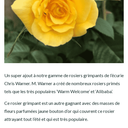
Un super ajout à notre gamme de rosiers grimpants de l’écurie
Chris Warner. M. Warner a créé de nombreux rosiers primés
tels que les très populaires ‘Warm Welcome’ et ‘Alibaba’.
Ce rosier grimpant est un autre gagnant avec des masses de
fleurs parfumées jaune bouton d’or qui couvrent ce rosier
attrayant tout l’été et qui est très populaire.