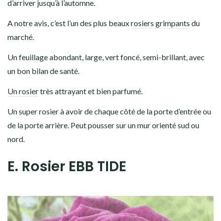
d’arriver jusqu’à l’automne.
A notre avis, c’est l’un des plus beaux
rosiers grimpants
du
marché.
Un feuillage abondant, large, vert foncé, semi-brillant, avec
un bon bilan de santé.
Un rosier
très attrayant et bien parfumé.
Un super rosier à avoir de chaque côté de la porte d’entrée ou
de la porte arrière. Peut pousser sur un mur orienté sud ou
nord.
E. Rosier EBB TIDE