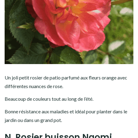
Un joli petit rosier de patio parfumé aux fleurs orange avec
différentes nuances de rose.
Beaucoup de couleurs tout au long de l’été.
Bonne résistance aux maladies et idéal pour planter dans le
jardin ou dans un grand pot.
N. Rosier buisson Naomi