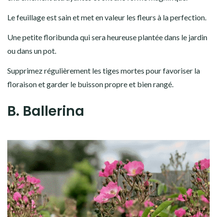
Le feuillage est sain et met en valeur les fleurs à la perfection.
Une petite floribunda qui sera heureuse plantée dans le jardin
ou dans un pot.
Supprimez régulièrement les tiges mortes pour favoriser la
floraison et garder le buisson propre et bien rangé.
B. Ballerina