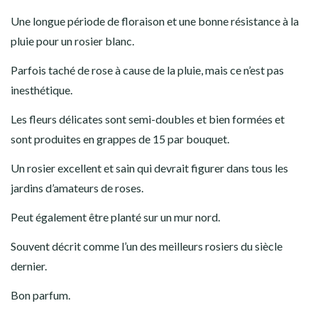
Une longue période de floraison et une bonne résistance à la
pluie pour un rosier blanc.
Parfois taché de rose à cause de la pluie, mais ce n’est pas
inesthétique.
Les fleurs délicates sont semi-doubles et bien formées et
sont produites en grappes de 15 par bouquet.
Un rosier excellent et sain qui devrait figurer dans tous les
jardins d’amateurs de roses.
Peut également être planté sur un mur nord.
Souvent décrit comme l’un des meilleurs rosiers du siècle
dernier.
Bon parfum.