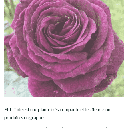
Ebb Tide est une plante très compacte et les fleurs sont
produites en grappes.