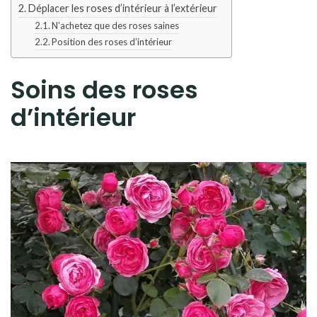
Déplacer les roses d’intérieur à l’extérieur
N’achetez que des roses saines
Position des roses d’intérieur
Soins des roses
d’intérieur