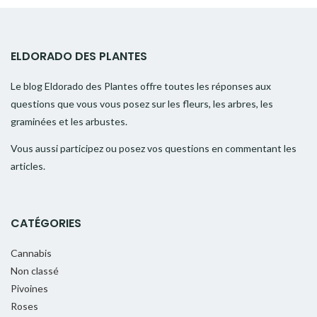
ELDORADO DES PLANTES
Le blog Eldorado des Plantes offre toutes les réponses aux
questions que vous vous posez sur les fleurs, les arbres, les
graminées et les arbustes.
Vous aussi participez ou posez vos questions en commentant les
articles.
CATÉGORIES
Cannabis
Non classé
Pivoines
Roses