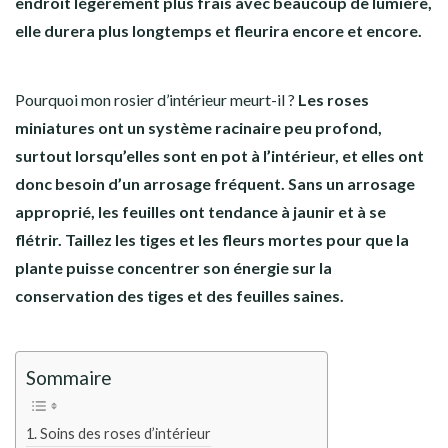
endroit légèrement plus frais avec beaucoup de lumière,
elle durera plus longtemps et fleurira encore et encore.
Pourquoi mon rosier d’intérieur meurt-il ?
Les roses
miniatures ont un système racinaire peu profond,
surtout lorsqu’elles sont en pot à l’intérieur, et elles ont
donc besoin d’un arrosage fréquent. Sans un arrosage
approprié, les feuilles ont tendance à jaunir et à se
flétrir. Taillez les tiges et les fleurs mortes pour que la
plante puisse concentrer son énergie sur la
conservation des tiges et des feuilles saines.
Sommaire
Soins des roses d’intérieur