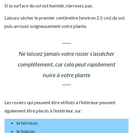
Si la surface du sol est humide, n’arrosez pas.
Laissez sécher le premier centimètre (environ 2,5 cm) du sol,
puis arrosez soigneusement votre plante.
Ne laissez jamais votre rosier s’assécher
complètement, car cela peut rapidement
nuire à votre plante
Les rosiers qui peuvent être utilisés à l’intérieur peuvent
également être placés à l’extérieur, sur :
la terrasse,
le balcon