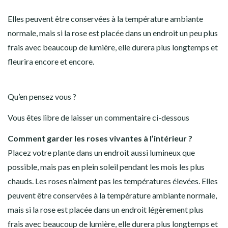
Elles peuvent être conservées à la température ambiante
normale, mais si la rose est placée dans un endroit un peu plus
frais avec beaucoup de lumière, elle durera plus longtemps et
fleurira encore et encore.
Qu’en pensez vous ?
Vous êtes libre de laisser un commentaire ci-dessous
Comment garder les roses vivantes à l’intérieur ?
Placez votre plante dans un endroit aussi lumineux que
possible, mais pas en plein soleil pendant les mois les plus
chauds. Les roses n’aiment pas les températures élevées. Elles
peuvent être conservées à la température ambiante normale,
mais si la rose est placée dans un endroit légèrement plus
frais avec beaucoup de lumière, elle durera plus longtemps et