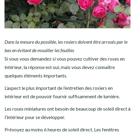
Dans la mesure du possible, les rosiers doivent être arrosés par le
bas en évitant de mouiller les feuilles
Si vous vous demandez si vous pouvez cultiver des roses en
intérieur, la réponse est oui, mais vous devez connaître
quelques éléments importants.
L’aspect le plus important
de l’entretien des rosiers
en
intérieur est de pouvoir fournir suffisamment de lumière.
Les roses miniatures ont besoin de beaucoup de soleil direct à
l’intérieur pour se développer.
Prévoyez au moins 6 heures de soleil direct. Les fenêtres