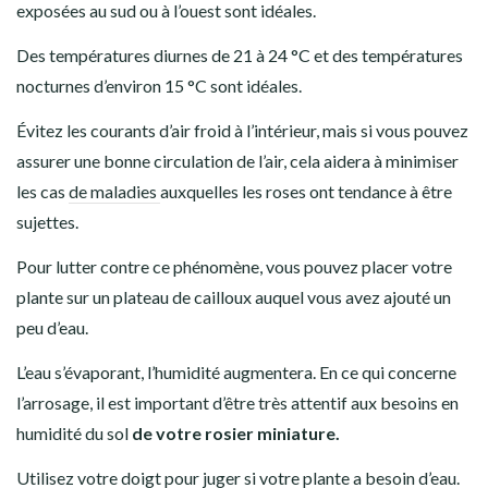
exposées au sud ou à l’ouest sont idéales.
Des températures diurnes de 21 à 24 °C et des températures
nocturnes d’environ 15 °C sont idéales.
Évitez les courants d’air froid à l’intérieur, mais si vous pouvez
assurer une bonne circulation de l’air, cela aidera à minimiser
les cas
de maladies
auxquelles les roses ont tendance à être
sujettes.
Pour lutter contre ce phénomène, vous pouvez placer votre
plante sur un plateau de cailloux auquel vous avez ajouté un
peu d’eau.
L’eau s’évaporant, l’humidité augmentera. En ce qui concerne
l’arrosage, il est important d’être très attentif aux besoins en
humidité du sol
de votre rosier miniature.
Utilisez votre doigt pour juger si votre plante a besoin d’eau.