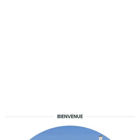
BIENVENUE