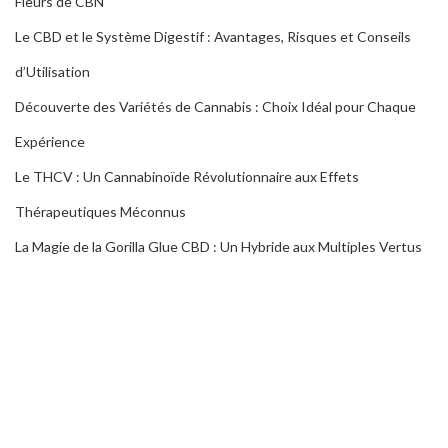
Fleurs de CBN
Le CBD et le Système Digestif : Avantages, Risques et Conseils
d’Utilisation
Découverte des Variétés de Cannabis : Choix Idéal pour Chaque
Expérience
Le THCV : Un Cannabinoïde Révolutionnaire aux Effets
Thérapeutiques Méconnus
La Magie de la Gorilla Glue CBD : Un Hybride aux Multiples Vertus