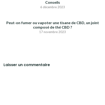
Conseils
6 décembre 2023
Peut-on fumer ou vapoter une tisane de CBD, un joint
composé de thé CBD ?
17 novembre 2023
Laisser un commentaire