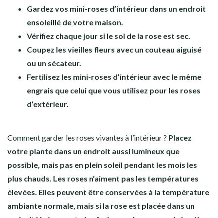
Gardez vos mini-roses d’intérieur dans un endroit
ensoleillé de votre maison.
Vérifiez chaque jour si le sol de la rose est sec.
Coupez les vieilles fleurs avec un couteau aiguisé
ou un sécateur.
Fertilisez les mini-roses d’intérieur avec le même
engrais que celui que vous utilisez pour les roses
d’extérieur.
Comment garder les roses vivantes à l’intérieur ?
Placez
votre plante dans un endroit aussi lumineux que
possible, mais pas en plein soleil pendant les mois les
plus chauds. Les roses n’aiment pas les températures
élevées. Elles peuvent être conservées à la température
ambiante normale, mais si la rose est placée dans un