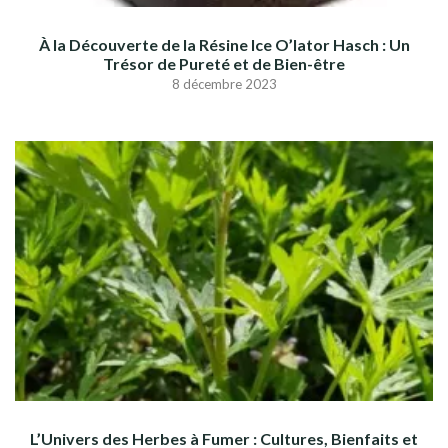
À la Découverte de la Résine Ice O’lator Hasch : Un
Trésor de Pureté et de Bien-être
8 décembre 2023
L’Univers des Herbes à Fumer : Cultures, Bienfaits et