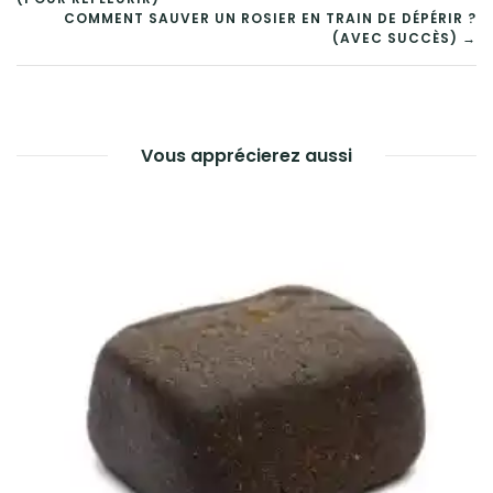
DE
COMMENT SAUVER UN ROSIER EN TRAIN DE DÉPÉRIR ?
(AVEC SUCCÈS) →
L’ARTICLE
Vous apprécierez aussi