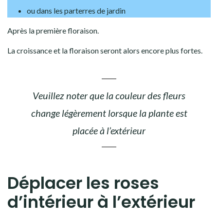
ou dans les parterres de jardin
Après la première floraison.
La croissance et la floraison seront alors encore plus fortes.
Veuillez noter que la couleur des fleurs
change légèrement lorsque la plante est
placée à l’extérieur
Déplacer les roses
d’intérieur à l’extérieur