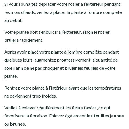
Si vous souhaitez déplacer votre rosier à l’extérieur pendant
les mois chauds, veillez à placer la plante à l’ombre complète
au début.
Votre plante doit s’endurcir à l’extérieur, sinon le rosier
brûlera rapidement.
Après avoir placé votre plante à l’ombre complète pendant
quelques jours, augmentez progressivement la quantité de
soleil afin de ne pas choquer et brûler les feuilles de votre
plante.
Rentrez votre plante à l’intérieur avant que les températures
ne deviennent trop froides.
Veillez à enlever régulièrement les fleurs fanées, ce qui
favorisera la floraison. Enlevez également
les feuilles jaunes
ou
brunes
.