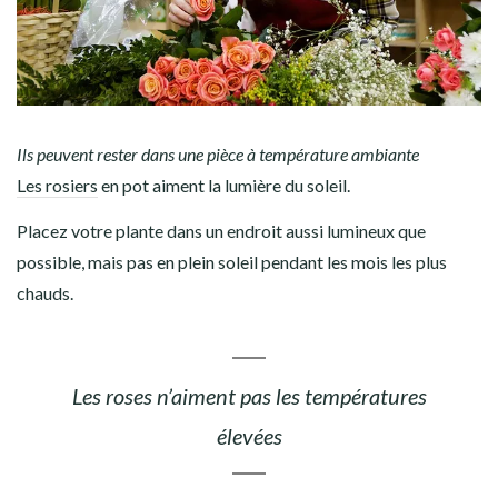
Ils peuvent rester dans une pièce à température ambiante
Les rosiers
en pot aiment la lumière du soleil.
Placez votre plante dans un endroit aussi lumineux que
possible, mais pas en plein soleil pendant les mois les plus
chauds.
Les roses n’aiment pas les températures
élevées