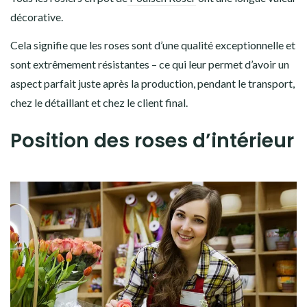
décorative.
Cela signifie que les roses sont d’une qualité exceptionnelle et
sont extrêmement résistantes – ce qui leur permet d’avoir un
aspect parfait juste après la production, pendant le transport,
chez le détaillant et chez le client final.
Position des roses d’intérieur