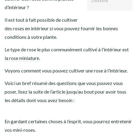
LINKEDIN
d’intérieur ?
Il est tout à fait possible de cultiver
des roses en intérieur si vous pouvez fournir les bonnes
conditions à votre plante.
Le type de rose le plus communément cultivé à l’intérieur est
la rose miniature
.
Voyons comment vous pouvez cultiver une rose à l’intérieur.
Voici un bref résumé des questions que vous pouvez vous
poser, lisez la suite de l’article jusqu’au bout pour avoir tous
les détails dont vous avez besoin :
En gardant certaines choses à l’esprit, vous pourrez entretenir
vos mini-roses.