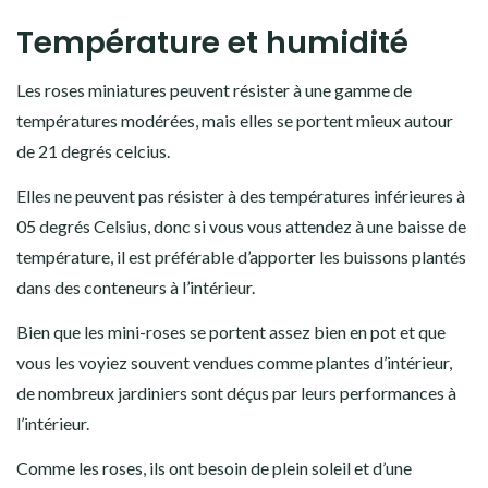
Température et humidité
Les roses miniatures peuvent résister à une gamme de
températures modérées, mais elles se portent mieux autour
de 21 degrés celcius.
Elles ne peuvent pas résister à des températures inférieures à
05 degrés Celsius, donc si vous vous attendez à une baisse de
température, il est préférable d’apporter les buissons plantés
dans des conteneurs à l’intérieur.
Bien que les mini-roses se portent assez bien en pot et que
vous les voyiez souvent vendues comme plantes d’intérieur,
de nombreux jardiniers sont déçus par leurs performances à
l’intérieur.
Comme les roses, ils ont besoin de plein soleil et d’une