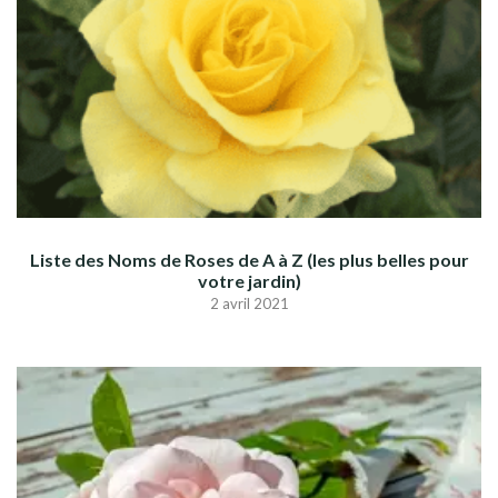
Liste des Noms de Roses de A à Z (les plus belles pour
votre jardin)
2 avril 2021