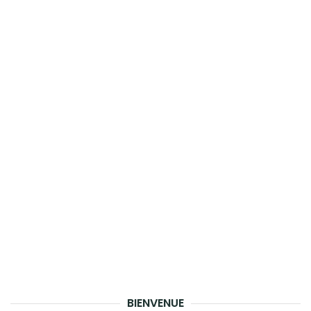
BIENVENUE