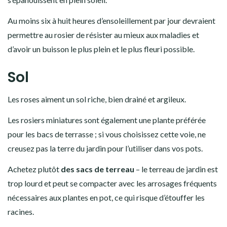
Au moins six à huit heures d’ensoleillement par jour devraient
permettre au rosier de résister au mieux aux maladies et
d’avoir un buisson le plus plein et le plus fleuri possible.
Sol
Les roses aiment un sol riche, bien drainé et argileux.
Les rosiers miniatures sont également une plante préférée
pour les bacs de terrasse ; si vous choisissez cette voie, ne
creusez pas la terre du jardin pour l’utiliser dans vos pots.
Achetez plutôt
des sacs de terreau
– le terreau de jardin est
trop lourd et peut se compacter avec les arrosages fréquents
nécessaires aux plantes en pot, ce qui risque d’étouffer les
racines.