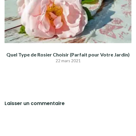
Quel Type de Rosier Choisir (Parfait pour Votre Jardin)
22 mars 2021
Laisser un commentaire