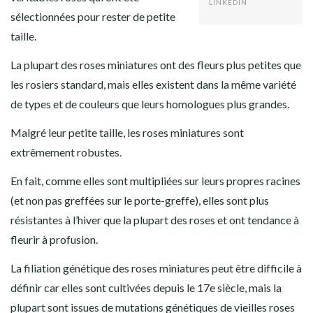
LINKEDIN
sélectionnées pour rester de petite
taille.
La plupart des roses miniatures ont des fleurs plus petites que
les rosiers standard, mais elles existent dans la même variété
de types et de couleurs que leurs homologues plus grandes.
Malgré leur petite taille, les roses miniatures sont
extrêmement robustes.
En fait, comme elles sont multipliées sur leurs propres racines
(et non pas greffées sur le porte-greffe), elles sont plus
résistantes à l’hiver que la plupart des roses et ont tendance à
fleurir à profusion.
La filiation génétique des roses miniatures peut être difficile à
définir car elles sont cultivées depuis le 17e siècle, mais la
plupart sont issues de mutations génétiques de vieilles roses