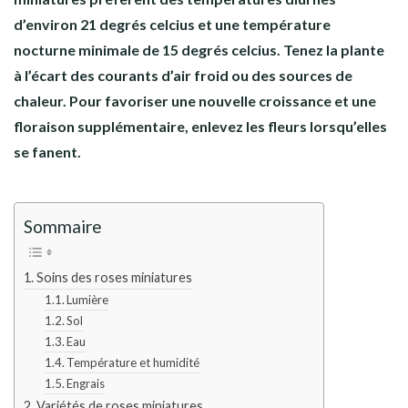
d’environ 21 degrés celcius et une température
nocturne minimale de 15 degrés celcius. Tenez la plante
à l’écart des courants d’air froid ou des sources de
chaleur. Pour favoriser une nouvelle croissance et une
floraison supplémentaire, enlevez les fleurs lorsqu’elles
se fanent.
Sommaire
Soins des roses miniatures
Lumière
Sol
Eau
Température et humidité
Engrais
Variétés de roses miniatures