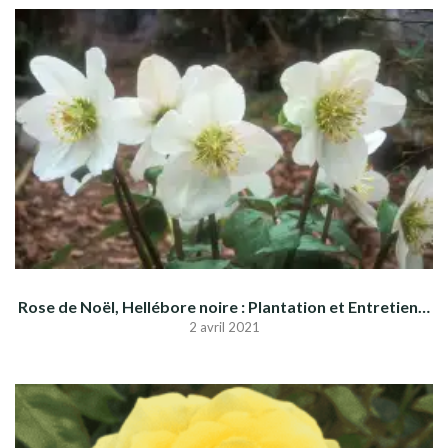
Rose de Noël, Hellébore noire : Plantation et Entretien…
2 avril 2021