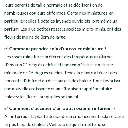
leurs parents de taille normale et se déclinent en de
nombreuses couleurs et formes. Certaines miniatures, en
particulier celles à pétales lavande ou violets, ont même un
parfum. Les plus petites roses, appelées micro-minis, ont des
fleurs de moins de 3cm de large.
✅ Comment prendre soin d’un rosier miniature ?
Les roses miniatures préfèrent des températures diurnes
d’environ 21 degrés celcius et une température nocturne
minimale de 15 degrés celcius. Tenez la plante à l’écart des
courants d’air froid ou des sources de chaleur. Pour favoriser
une nouvelle croissance et une floraison supplémentaire,
enlevez les fleurs lorsqu’elles se fanent.
✅ Comment s’occuper d’un petit rosier en intérieur ?
A l´
intérieur
, la plante demande un emplacement éclairé, aéré
et pas trop de chaleur . Veillez à ce que la motte ne se