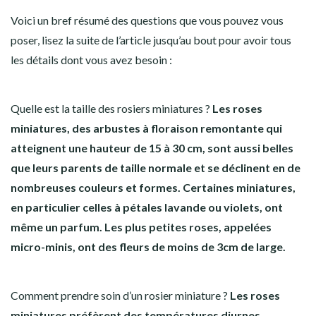
Voici un bref résumé des questions que vous pouvez vous
poser, lisez la suite de l’article jusqu’au bout pour avoir tous
les détails dont vous avez besoin :
Quelle est la taille des rosiers miniatures ?
Les roses
miniatures, des arbustes à floraison remontante qui
atteignent une hauteur de 15 à 30 cm, sont aussi belles
que leurs parents de taille normale et se déclinent en de
nombreuses couleurs et formes. Certaines miniatures,
en particulier celles à pétales lavande ou violets, ont
même un parfum. Les plus petites roses, appelées
micro-minis, ont des fleurs de moins de 3cm de large.
Comment prendre soin d’un rosier miniature ?
Les roses
miniatures préfèrent des températures diurnes