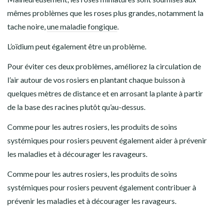
mêmes problèmes que les roses plus grandes, notamment la
tache noire,
une maladie fongique
.
L’oïdium peut également être un problème.
Pour éviter ces deux problèmes, améliorez la circulation de
l’air autour de vos rosiers en plantant chaque buisson à
quelques mètres de distance et en arrosant la plante à partir
de la base des racines plutôt qu’au-dessus.
Comme pour les autres rosiers, les produits de soins
systémiques pour rosiers peuvent également aider à prévenir
les maladies et à décourager les ravageurs.
Comme pour les autres rosiers, les produits de soins
systémiques pour rosiers peuvent également contribuer à
prévenir les maladies et à décourager les ravageurs.