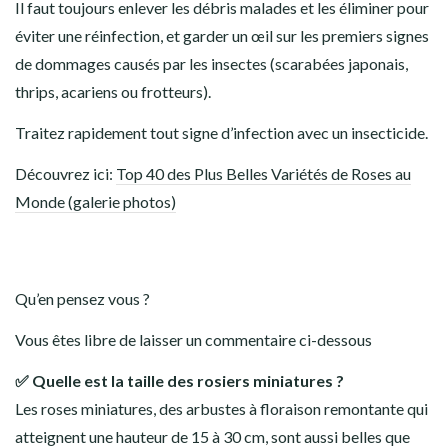
Il faut toujours enlever les débris malades et les éliminer pour
éviter une réinfection, et garder un œil sur les premiers signes
de dommages causés par les insectes (scarabées japonais,
thrips, acariens ou frotteurs).
Traitez rapidement tout signe d’infection avec un insecticide.
Découvrez ici:
Top 40 des Plus Belles Variétés de Roses au
Monde (galerie photos)
Qu’en pensez vous ?
Vous êtes libre de laisser un commentaire ci-dessous
✅ Quelle est la taille des rosiers miniatures ?
Les roses miniatures, des arbustes à floraison remontante qui
atteignent une hauteur de 15 à 30 cm, sont aussi belles que