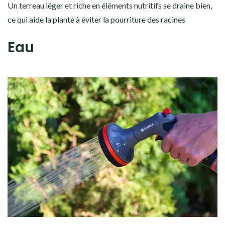
Un terreau léger et riche en éléments nutritifs se draine bien,
ce qui aide la plante à éviter la pourriture des racines
Eau