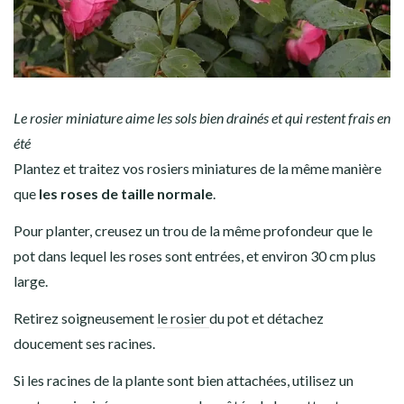
Le rosier miniature aime les sols bien drainés et qui restent frais en
été
Plantez et traitez vos rosiers miniatures de la même manière
que
les roses de taille normale
.
Pour planter, creusez un trou de la même profondeur que le
pot dans lequel les roses sont entrées, et environ 30 cm plus
large.
Retirez soigneusement
le rosier
du pot et détachez
doucement ses racines.
Si les racines de la plante sont bien attachées, utilisez un