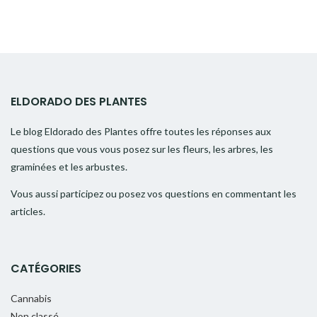
ELDORADO DES PLANTES
Le blog Eldorado des Plantes offre toutes les réponses aux
questions que vous vous posez sur les fleurs, les arbres, les
graminées et les arbustes.
Vous aussi participez ou posez vos questions en commentant les
articles.
CATÉGORIES
Cannabis
Non classé