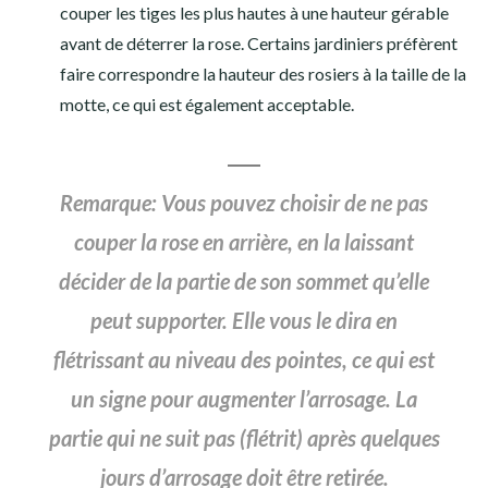
couper les tiges les plus hautes à une hauteur gérable
avant de déterrer la rose. Certains jardiniers préfèrent
faire correspondre la hauteur des rosiers à la taille de la
motte, ce qui est également acceptable.
Remarque:
Vous pouvez choisir de ne pas
couper la rose en arrière, en la laissant
décider de la partie de son sommet qu’elle
peut supporter. Elle vous le dira en
flétrissant au niveau des pointes, ce qui est
un signe pour augmenter l’arrosage. La
partie qui ne suit pas (flétrit) après quelques
jours d’arrosage doit être retirée.