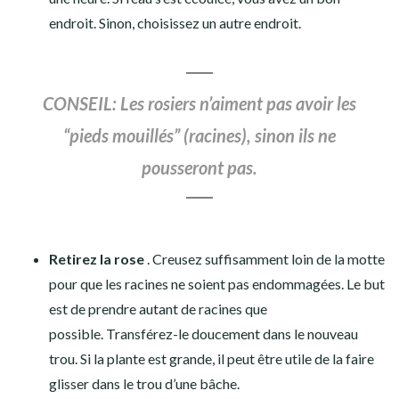
endroit. Sinon, choisissez un autre endroit.
CONSEIL: Les rosiers n’aiment pas avoir les
“pieds mouillés” (racines), sinon ils ne
pousseront pas.
Retirez la rose
. Creusez suffisamment loin de la motte
pour que les racines ne soient pas endommagées. Le but
est de prendre autant de racines que
possible. Transférez-le doucement dans le nouveau
trou. Si la plante est grande, il peut être utile de la faire
glisser dans le trou d’une bâche.