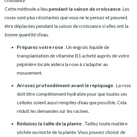
croissance
Cette méthode a lieu
pendant la saison de croissance
. Les
roses sont plus résistantes que vous ne le pensez et peuvent
être déplacées pendant la saison de croissance si elles ont la
bonne quantité d’eau
.
Préparez votre rose
. Un engrais liquide de
transplantation de vitamine B1 acheté auprès de votre
pépinière locale aidera la rose à s’adapter au
mouvement.
Arrosez profondément avant le repiquage
. La rose
doit être complètement hydratée pour que toutes ses
cellules soient aussi remplies d’eau que possible. Cela
réduit les demandes sur les racines.
Réduisez la taille de la plante
. Taillez toute matière
séchée ou morte de la plante. Vous pouvez choisir de