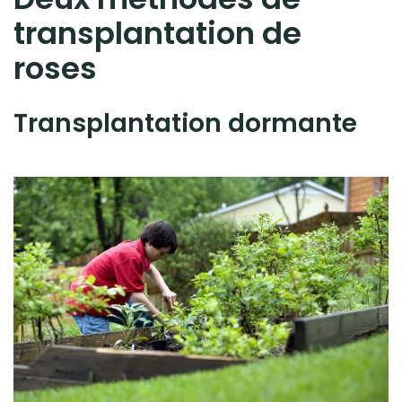
transplantation de
roses
Transplantation dormante