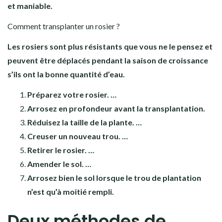
et maniable.
Comment transplanter un rosier ?
Les rosiers sont plus résistants que vous ne le pensez et
peuvent être déplacés pendant la saison de croissance
s’ils ont la bonne quantité d’eau.
Préparez votre rosier. …
Arrosez en profondeur avant la transplantation.
Réduisez la taille de la plante. …
Creuser un nouveau trou. …
Retirer le rosier. …
Amender le sol. …
Arrosez bien le sol lorsque le trou de plantation
n’est qu’à moitié rempli.
Deux méthodes de