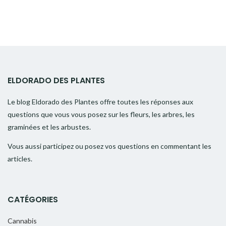
ELDORADO DES PLANTES
Le blog Eldorado des Plantes offre toutes les réponses aux
questions que vous vous posez sur les fleurs, les arbres, les
graminées et les arbustes.
Vous aussi participez ou posez vos questions en commentant les
articles.
CATÉGORIES
Cannabis