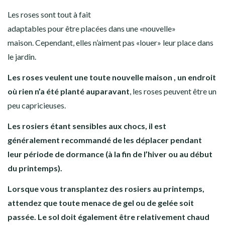
Les roses sont tout à fait
adaptables pour être placées dans une «nouvelle»
maison. Cependant, elles n’aiment pas «louer» leur place dans
le jardin.
Les roses veulent une toute nouvelle maison , un endroit
où rien n’a été planté auparavant
, les roses peuvent être un
peu capricieuses.
Les rosiers étant sensibles aux chocs, il est
généralement recommandé de les déplacer pendant
leur période de dormance (à la fin de l’hiver ou au début
du printemps).
Lorsque vous transplantez des rosiers au printemps,
attendez que toute menace de gel ou de gelée soit
passée. Le sol doit également être relativement chaud