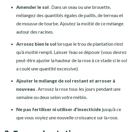
Amender le sol
. Dans un seau ou une brouette,
mélangez des quantités égales de paillis, de terreau et
de mousse de tourbe. Ajoutez la moitié de ce mélange
autour des racines.
Arrosez bien le sol
lorsque le trou de plantation n’est
qu’à moitié rempli. Laisser l’eau se déposer (vous devrez
peut-être ajuster la hauteur de la rose à ce stade si le sol
a coulé une quantité excessive).
Ajouter le mélange de sol restant et arroser à
nouveau
. Arrosez la rose tous les jours pendant une
semaine ou deux selon votre météo.
Ne pas fertiliser ni utiliser d’insecticide
jusqu’à ce
que vous voyiez une nouvelle croissance sur la rose.