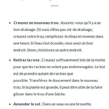
Creusez un nouveau trou
. Assurez-vous qu’il y a un
bon drainage. (Si vous n’êtes pas sûr du drainage,
creusez votre trou, remplissez-le d’eau et revenez dans
une heure. Si l’eau s’est écoulée, vous avez un bon
endroit. Sinon, choisissez un autre endroit.
Retirez la rose
. Creusez suffisamment loin de la motte
pour que les racines ne soient pas endommagées. Le but
est de prendre autant de racines que
possible. Transférez-le doucement dans le nouveau
trou. Si la plante est grande, il peut être utile de la faire
glisser dans le trou d’une bâche.
Amender le sol
. Dans un seau ou une brouette,