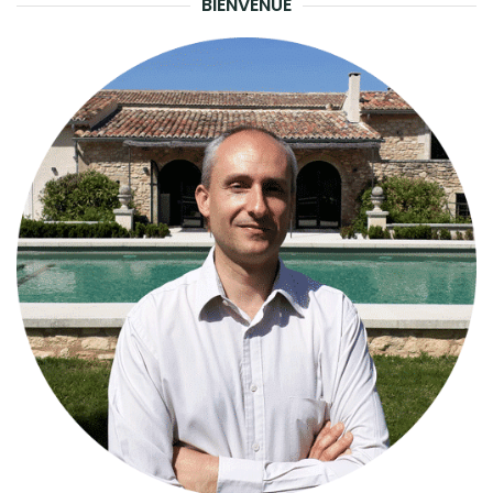
BIENVENUE