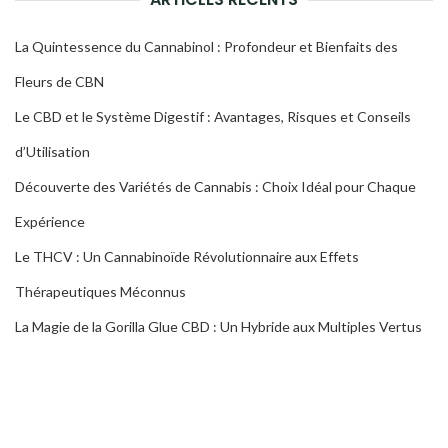
La Quintessence du Cannabinol : Profondeur et Bienfaits des
Fleurs de CBN
Le CBD et le Système Digestif : Avantages, Risques et Conseils
d’Utilisation
Découverte des Variétés de Cannabis : Choix Idéal pour Chaque
Expérience
Le THCV : Un Cannabinoïde Révolutionnaire aux Effets
Thérapeutiques Méconnus
La Magie de la Gorilla Glue CBD : Un Hybride aux Multiples Vertus