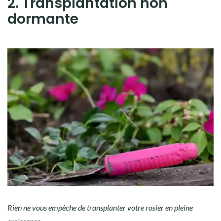
2. Transplantation non
dormante
Rien ne vous empêche de transplanter votre rosier en pleine