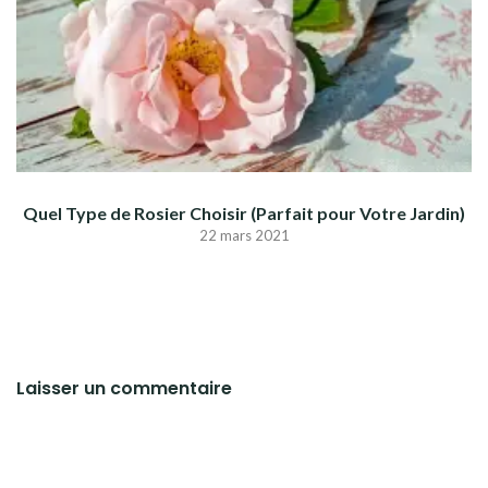
Quel Type de Rosier Choisir (Parfait pour Votre Jardin)
22 mars 2021
Laisser un commentaire