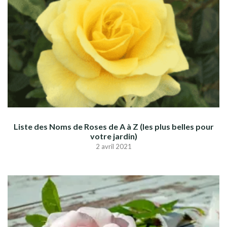
Liste des Noms de Roses de A à Z (les plus belles pour
votre jardin)
2 avril 2021