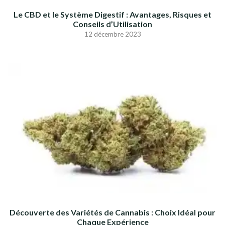
Le CBD et le Système Digestif : Avantages, Risques et
Conseils d’Utilisation
12 décembre 2023
Découverte des Variétés de Cannabis : Choix Idéal pour
Chaque Expérience