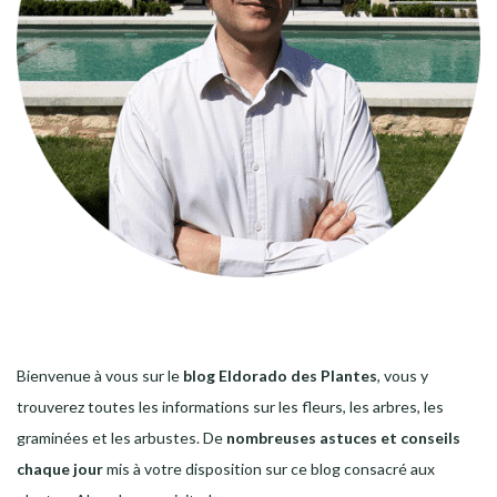
Bienvenue à vous sur le
blog Eldorado des Plantes
, vous y
trouverez toutes les informations sur les fleurs, les arbres, les
graminées et les arbustes. De
nombreuses astuces et conseils
chaque jour
mis à votre disposition sur ce blog consacré aux