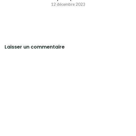
12 décembre 2023
Laisser un commentaire