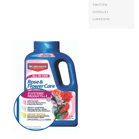
TWITTER
GOOGLE+
LINKEDIN