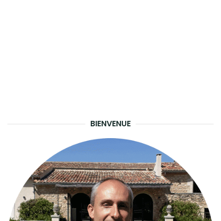
BIENVENUE