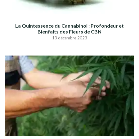
La Quintessence du Cannabinol : Profondeur et
Bienfaits des Fleurs de CBN
13 décembre 2023