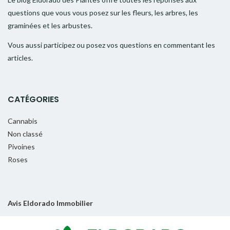
questions que vous vous posez sur les fleurs, les arbres, les
graminées et les arbustes.
Vous aussi participez ou posez vos questions en commentant les
articles.
CATÉGORIES
Cannabis
Non classé
Pivoines
Roses
Avis Eldorado Immobilier