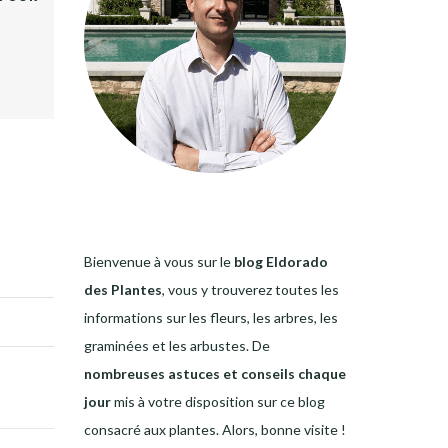
Bienvenue à vous sur le
blog Eldorado
des Plantes
, vous y trouverez toutes les
informations sur les fleurs, les arbres, les
graminées et les arbustes. De
nombreuses astuces et conseils chaque
jour
mis à votre disposition sur ce blog
consacré aux plantes. Alors, bonne visite !