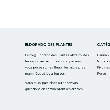
ELDORADO DES PLANTES
CATÉG
Le blog Eldorado des Plantes offre toutes
Cannabi
les réponses aux questions que vous
Non cla
vous posez sur les fleurs, les arbres, les
Pivoines
graminées et les arbustes.
Roses
Vous aussi participez ou posez vos
questions en commentant les articles.