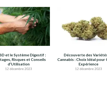
BD et le Système Digestif :
Découverte des Variété
tages, Risques et Conseils
Cannabis : Choix Idéal pour
d’Utilisation
Expérience
12 décembre 2023
12 décembre 2023