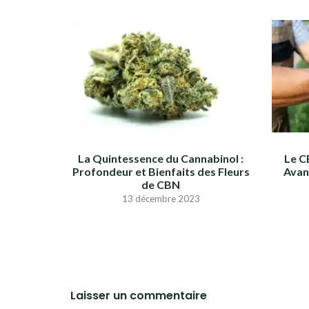
La Quintessence du Cannabinol :
Le C
Profondeur et Bienfaits des Fleurs
Avan
de CBN
13 décembre 2023
Laisser un commentaire