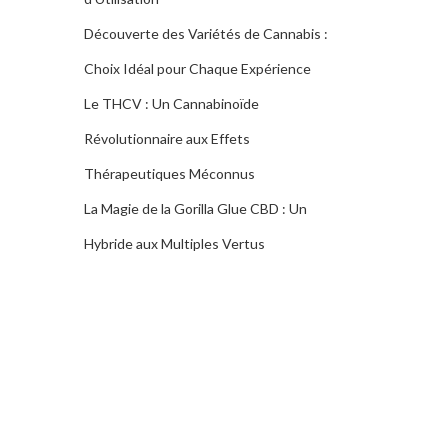
Découverte des Variétés de Cannabis :
Choix Idéal pour Chaque Expérience
Le THCV : Un Cannabinoïde
Révolutionnaire aux Effets
Thérapeutiques Méconnus
La Magie de la Gorilla Glue CBD : Un
Hybride aux Multiples Vertus